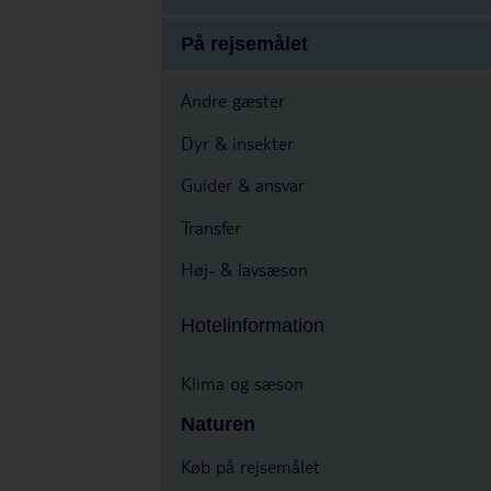
På rejsemålet
Andre gæster
Dyr & insekter
Guider & ansvar
Transfer
Høj- & lavsæson
Hotelinformation
Klima og sæson
Naturen
Køb på rejsemålet