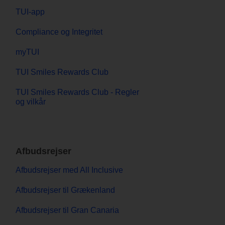
TUI-app
Compliance og Integritet
myTUI
TUI Smiles Rewards Club
TUI Smiles Rewards Club - Regler
og vilkår
Afbudsrejser
Afbudsrejser med All Inclusive
Afbudsrejser til Grækenland
Afbudsrejser til Gran Canaria