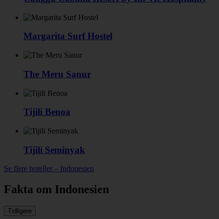
Margarita Surf Hostel
The Meru Sanur
Tijili Benoa
Tijili Seminyak
Se flere hoteller – Indonesien
Fakta om Indonesien
Tidligere