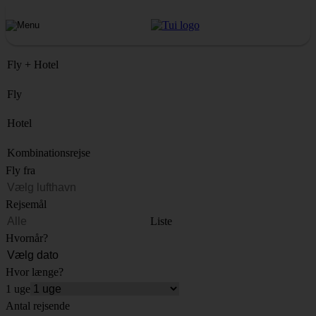
Fly + Hotel
Fly
Hotel
Kombinationsrejse
Fly fra
Rejsemål
Liste
Hvornår?
Hvor længe?
1 uge
Antal rejsende