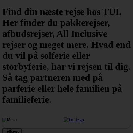
Find din næste rejse hos TUI.
Her finder du pakkerejser,
afbudsrejser, All Inclusive
rejser og meget mere. Hvad end
du vil på solferie eller
storbyferie, har vi rejsen til dig.
Så tag partneren med på
parferie eller hele familien på
familieferie.
Tidligere