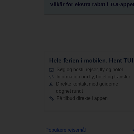
Vilkår for ekstra rabat i TUI-appe
Hele ferien i mobilen.
Hent TUI-
Søg og bestil rejser, fly og hotel
Information om fly, hotel og transfer
Direkte kontakt med guiderne
døgnet rundt
Få tilbud direkte i appen
Populære rejsemål