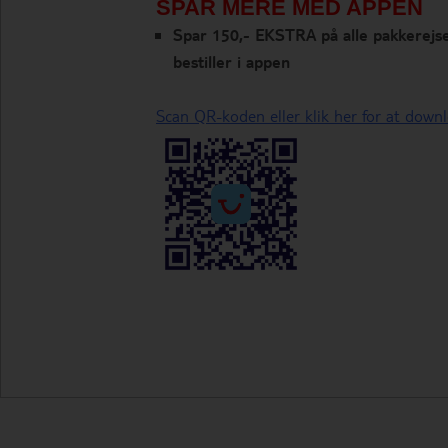
SPAR MERE MED APPEN
Spar 150,- EKSTRA på alle pakkerejse
bestiller i appen
Scan QR-koden eller klik her for at dow