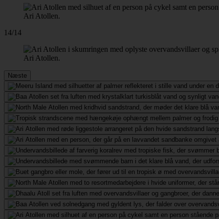
Ari Atollen.
14/14
Ari Atollen.
Næste