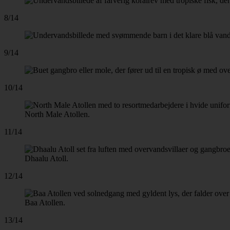
8/14
9/14
10/14
North Male Atollen.
11/14
Dhaalu Atoll.
12/14
Baa Atollen.
13/14