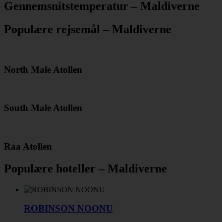
Gennemsnitstemperatur – Maldiverne
Populære rejsemål – Maldiverne
North Male Atollen
South Male Atollen
Raa Atollen
Populære hoteller – Maldiverne
ROBINSON NOONU