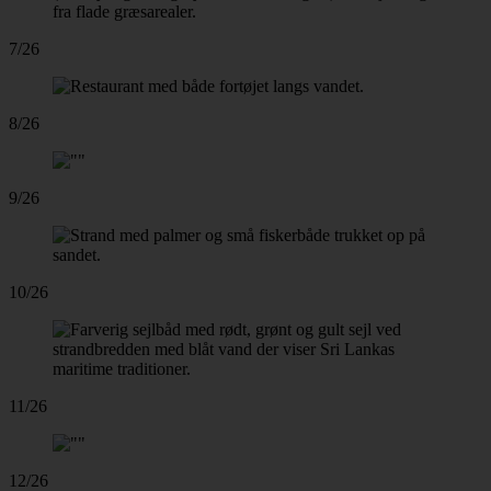
7/26
8/26
9/26
10/26
11/26
12/26