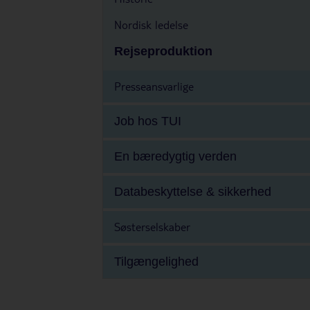
Nordisk ledelse
Rejseproduktion
Presseansvarlige
Job hos TUI
En bæredygtig verden
Databeskyttelse & sikkerhed
Søsterselskaber
Tilgængelighed