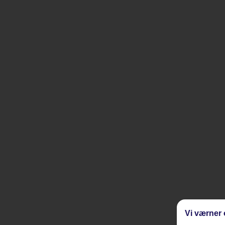
Vi værner 