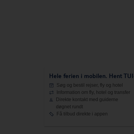
Hele ferien i mobilen.
Hent TUI-
Søg og bestil rejser, fly og hotel
Information om fly, hotel og transfer
Direkte kontakt med guiderne
døgnet rundt
Få tilbud direkte i appen