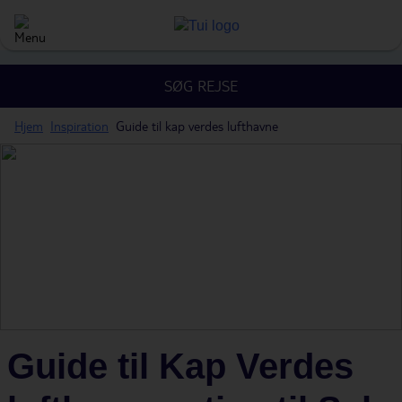
SØG REJSE
Hjem
Inspiration
Guide til kap verdes lufthavne
Guide til Kap Verdes