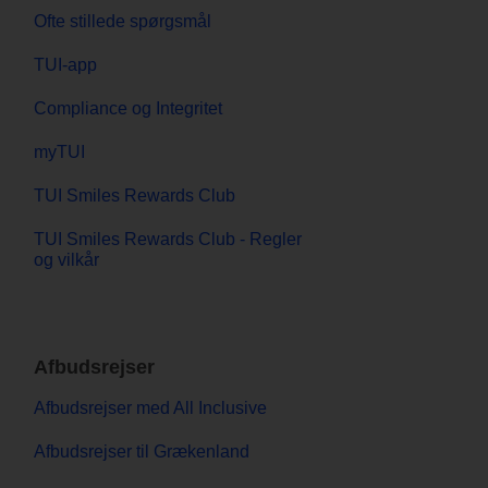
Ofte stillede spørgsmål
TUI-app
Compliance og Integritet
myTUI
TUI Smiles Rewards Club
TUI Smiles Rewards Club - Regler
og vilkår
Afbudsrejser
Afbudsrejser med All Inclusive
Afbudsrejser til Grækenland