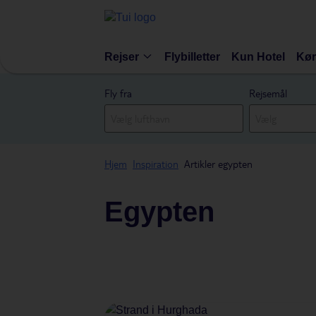
Rejser
Flybilletter
Kun Hotel
Kør
Fly fra
Rejsemål
Hjem
Inspiration
Artikler egypten
Egypten