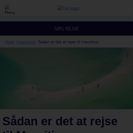
SØG REJSE
Hjem
Inspiration
Sadan er det at rejse til mauritius
Sådan er det at rejse