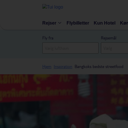
Rejser
Flybilletter
Kun Hotel
Kør
Fly fra
Rejsemål
Hjem
Inspiration
Bangkoks bedste streetfood