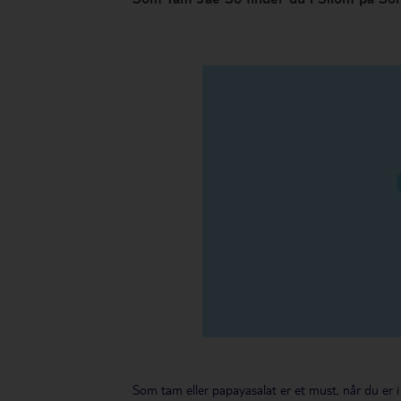
Som tam eller papayasalat er et must, når du er i