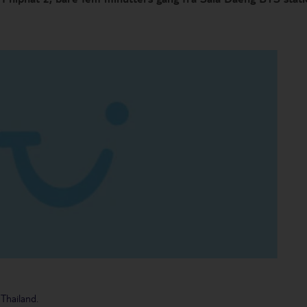
 Thailand.