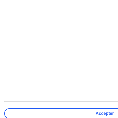
Accepter