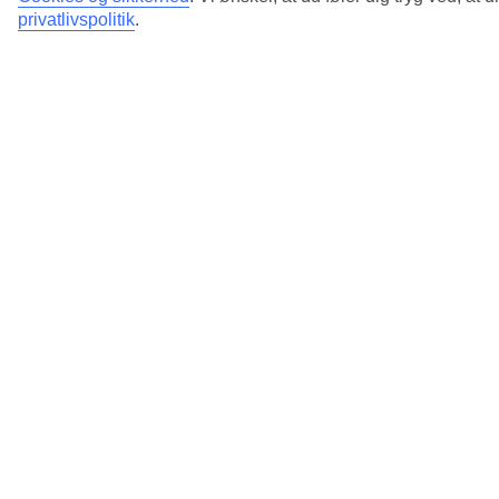
privatlivspolitik
.