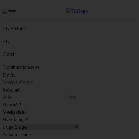
Fly + Hotel
Fly
Hotel
Kombinationsrejse
Fly fra
Rejsemål
Liste
Hvornår?
Hvor længe?
1 uge
Antal rejsende