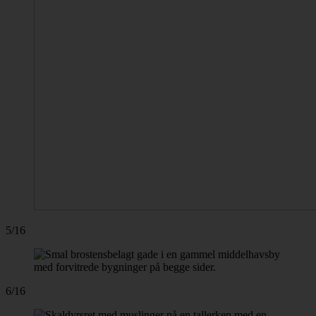
5/16
6/16