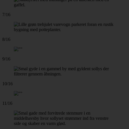
7/16
8/16
9/16
10/16
11/16