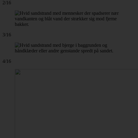
2/16
3/16
4/16