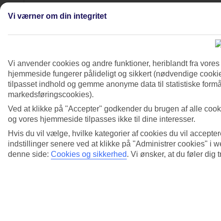
Vi værner om din integritet
3/4
Vi anvender cookies og andre funktioner, heriblandt fra vore
hjemmeside fungerer pålideligt og sikkert (nødvendige cookie
tilpasset indhold og gemme anonyme data til statistiske formål
markedsføringscookies).
Ved at klikke på "Accepter" godkender du brugen af alle cook
og vores hjemmeside tilpasses ikke til dine interesser.
Hvis du vil vælge, hvilke kategorier af cookies du vil accepter
indstillinger senere ved at klikke på "Administrer cookies" i
denne side:
Cookies og sikkerhed
.
Vi ønsker, at du føler dig 