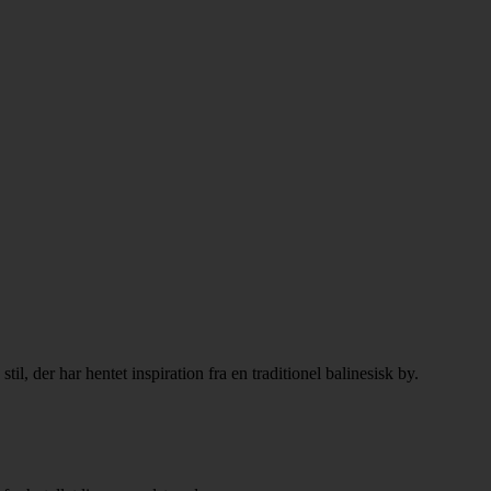
il, der har hentet inspiration fra en traditionel balinesisk by.