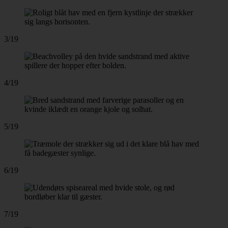
3/19
4/19
5/19
6/19
7/19