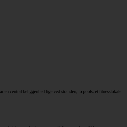
en central beliggenhed lige ved stranden, to pools, et fitnesslokale