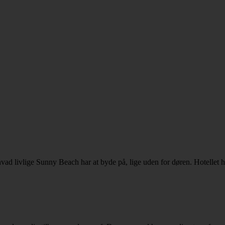
 livlige Sunny Beach har at byde på, lige uden for døren. Hotellet har 