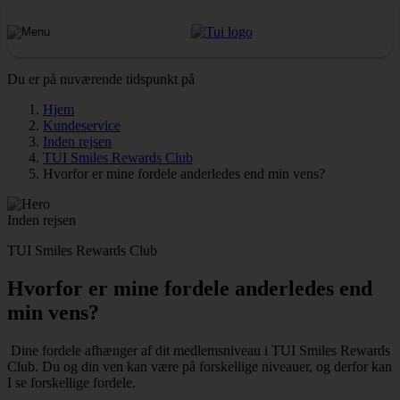
Du er på nuværende tidspunkt på
Hjem
Kundeservice
Inden rejsen
TUI Smiles Rewards Club
Hvorfor er mine fordele anderledes end min vens?
Inden rejsen
TUI Smiles Rewards Club
Hvorfor er mine fordele anderledes end
min vens?
Dine fordele afhænger af dit medlemsniveau i TUI Smiles Rewards
Club. Du og din ven kan være på forskellige niveauer, og derfor kan
I se forskellige fordele.