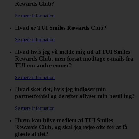
Rewards Club?
Se mere information
Hvad er TUI Smiles Rewards Club?
Se mere information
Hvad hvis jeg vil melde mig ud af TUI Smiles
Rewards Club, men forsat modtage e-mails fra
TUI om andre emner?
Se mere information
Hvad sker der, hvis jeg indløser min
partnerfordel og derefter aflyser min bestilling?
Se mere information
Hvem kan blive medlem af TUI Smiles
Rewards Club, og skal jeg rejse ofte for at få
glæde af det?