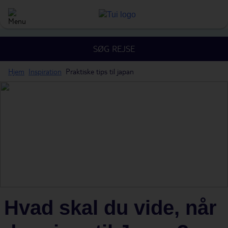
SØG REJSE
Hjem
Inspiration
Praktiske tips til japan
Hvad skal du vide, når