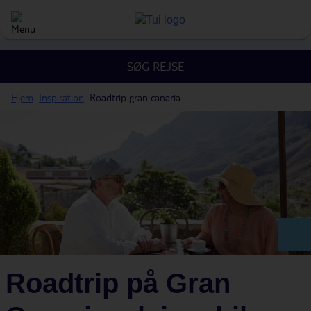
SØG REJSE
Hjem
Inspiration
Roadtrip gran canaria
Roadtrip på Gran