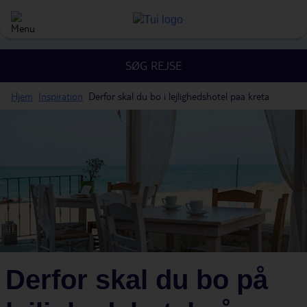
SØG REJSE
Hjem
Inspiration
Derfor skal du bo i lejlighedshotel paa kreta
Derfor skal du bo på