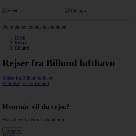
Du er på nuværende tidspunkt på
Hjem
Rejser
Billund
Rejser fra Billund lufthavn
Rejser fra Billund lufthavn
Afbudsrejser fra Billund
Hvornår vil du rejse?
Hvis du ved, hvornår du vil rejse
Tidligere