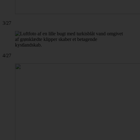
3/27
4/27