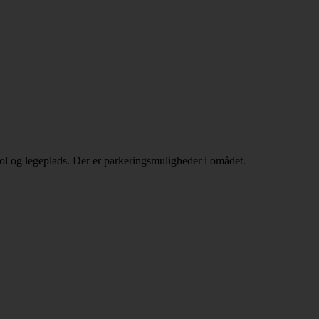
ool og legeplads. Der er parkeringsmuligheder i omådet.