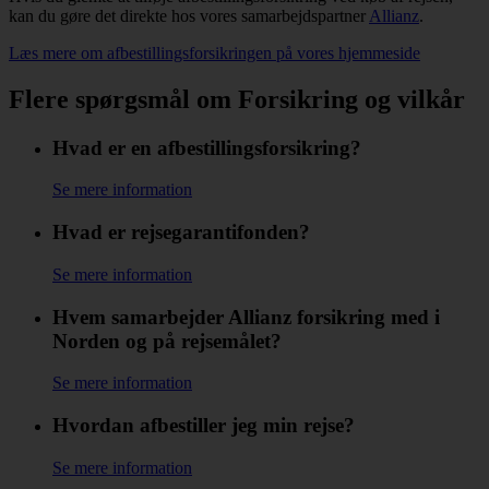
kan du gøre det direkte hos vores samarbejdspartner
Allianz
.
Læs mere om afbestillingsforsikringen på vores hjemmeside
Flere spørgsmål om Forsikring og vilkår
Hvad er en afbestillingsforsikring?
Se mere information
Hvad er rejsegarantifonden?
Se mere information
Hvem samarbejder Allianz forsikring med i
Norden og på rejsemålet?
Se mere information
Hvordan afbestiller jeg min rejse?
Se mere information