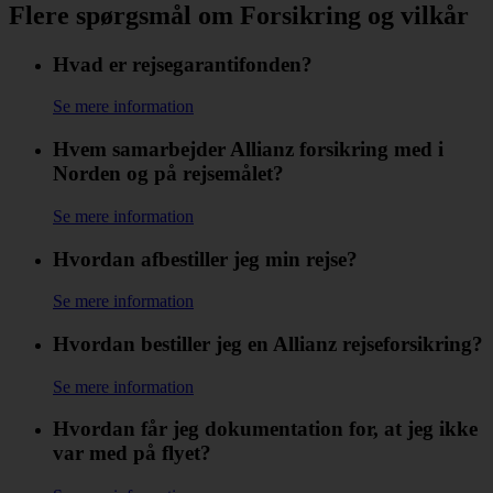
Flere spørgsmål om Forsikring og vilkår
Hvad er rejsegarantifonden?
Se mere information
Hvem samarbejder Allianz forsikring med i
Norden og på rejsemålet?
Se mere information
Hvordan afbestiller jeg min rejse?
Se mere information
Hvordan bestiller jeg en Allianz rejseforsikring?
Se mere information
Hvordan får jeg dokumentation for, at jeg ikke
var med på flyet?