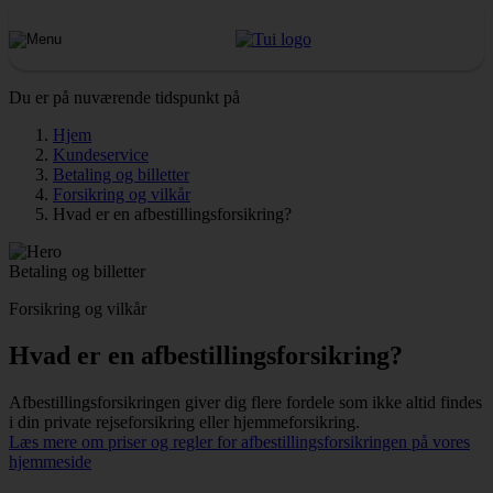
Du er på nuværende tidspunkt på
Hjem
Kundeservice
Betaling og billetter
Forsikring og vilkår
Hvad er en afbestillingsforsikring?
Betaling og billetter
Forsikring og vilkår
Hvad er en afbestillingsforsikring?
Afbestillingsforsikringen giver dig flere fordele som ikke altid findes
i din private rejseforsikring eller hjemmeforsikring.
Læs mere om priser og regler for afbestillingsforsikringen på vores
hjemmeside