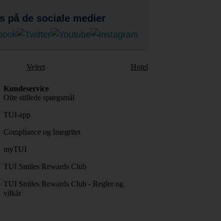
s på de sociale medier
Vejret
Hotel
Kundeservice
Ofte stillede spørgsmål
TUI-app
Compliance og Integritet
myTUI
TUI Smiles Rewards Club
TUI Smiles Rewards Club - Regler og
vilkår