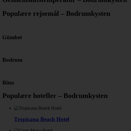
Populære rejsemål – Bodrumkysten
Gümbet
Bodrum
Bitez
Populære hoteller – Bodrumkysten
Tropicana Beach Hotel