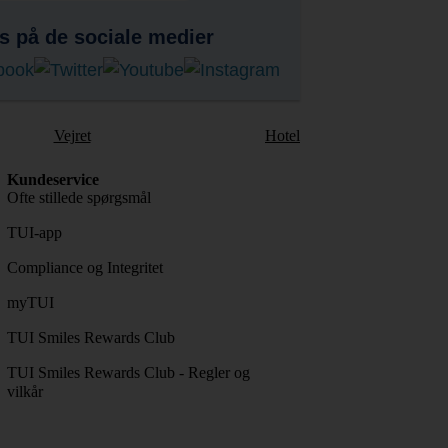
s på de sociale medier
Vejret
Hotel
Kundeservice
Ofte stillede spørgsmål
TUI-app
Compliance og Integritet
myTUI
TUI Smiles Rewards Club
TUI Smiles Rewards Club - Regler og
vilkår