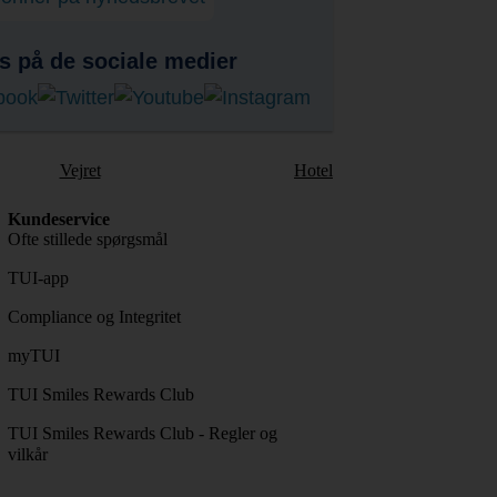
s på de sociale medier
Vejret
Hotel
Kundeservice
Ofte stillede spørgsmål
TUI-app
Compliance og Integritet
myTUI
TUI Smiles Rewards Club
TUI Smiles Rewards Club - Regler og
vilkår