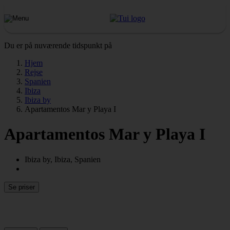
Du er på nuværende tidspunkt på
Hjem
Rejse
Spanien
Ibiza
Ibiza by
Apartamentos Mar y Playa I
Apartamentos Mar y Playa I
Ibiza by, Ibiza, Spanien
Se priser