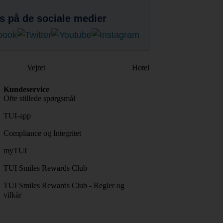
s på de sociale medier
Vejret
Hotel
Kundeservice
Ofte stillede spørgsmål
TUI-app
Compliance og Integritet
myTUI
TUI Smiles Rewards Club
TUI Smiles Rewards Club - Regler og
vilkår