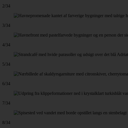
2/34
3/34
4/34
5/34
6/34
7/34
8/34