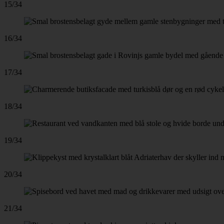
15/34
16/34
17/34
18/34
19/34
20/34
21/34