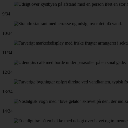
9/34
10/34
11/34
12/34
13/34
14/34