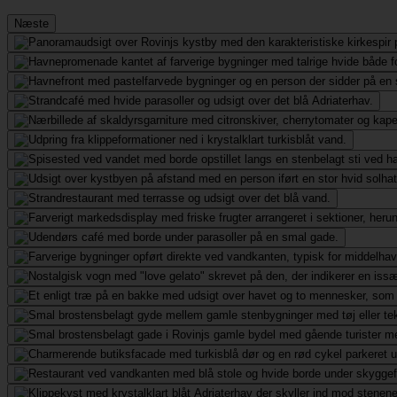
Næste