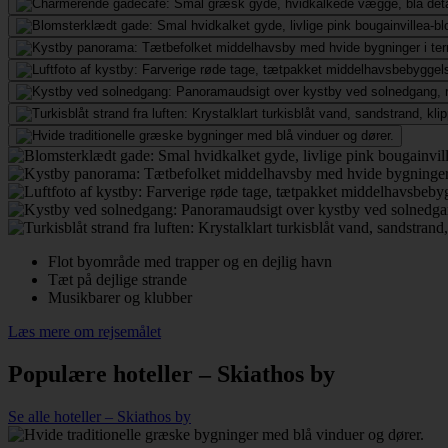
Flot byområde med trapper og en dejlig havn
Tæt på dejlige strande
Musikbarer og klubber
Læs mere om rejsemålet
Populære hoteller – Skiathos by
Se alle hoteller – Skiathos by