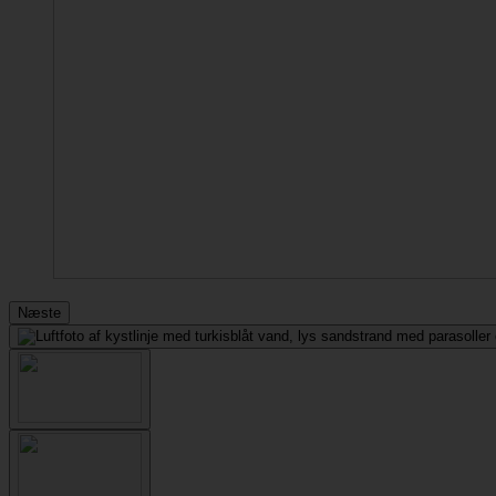
Næste