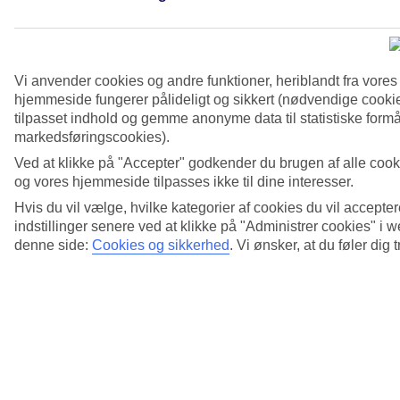
Vi anvender cookies og andre funktioner, heriblandt fra vore
hjemmeside fungerer pålideligt og sikkert (nødvendige cookie
tilpasset indhold og gemme anonyme data til statistiske formål
markedsføringscookies).
Ved at klikke på "Accepter" godkender du brugen af alle cook
og vores hjemmeside tilpasses ikke til dine interesser.
4/7
Hvis du vil vælge, hvilke kategorier af cookies du vil accepter
indstillinger senere ved at klikke på "Administrer cookies" i
denne side:
Cookies og sikkerhed
.
Vi ønsker, at du føler dig 