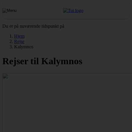
Du er på nuværende tidspunkt på
Hjem
Rejse
Kalymnos
Rejser til Kalymnos