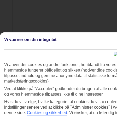
Vi værner om din integritet
4/9
Vi anvender cookies og andre funktioner, heriblandt fra vore
hjemmeside fungerer pålideligt og sikkert (nødvendige cookie
tilpasset indhold og gemme anonyme data til statistiske formål
markedsføringscookies).
Ved at klikke på "Accepter" godkender du brugen af alle cook
og vores hjemmeside tilpasses ikke til dine interesser.
Hvis du vil vælge, hvilke kategorier af cookies du vil accepter
indstillinger senere ved at klikke på "Administrer cookies" i
denne side:
Cookies og sikkerhed
.
Vi ønsker, at du føler dig 