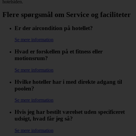
hotelsiden.
Flere spørgsmål om Service og faciliteter
Er der aircondition på hotellet?
Se mere information
Hvad er forskellen på et fitness eller
motionsrum?
Se mere information
Hvilke hoteller har i med direkte adgang til
poolen?
Se mere information
Hvis jeg har bestilt værelset uden specificeret
udsigt, hvad får jeg så?
Se mere information