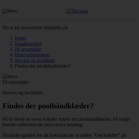
Du er på nuværende tidspunkt på
Hjem
Kundeservice
På rejsemålet
Hotel information
Service og faciliteter
Findes der poolhåndklæder?
På rejsemålet
Service og faciliteter
Findes der poolhåndklæder?
På de fleste af vores hoteller findes der poolhåndklæder. På nogle
hoteller udleveres de mod ekstra betaling.
Hvad der gælder for dit hotel kan du se under "Om hotellet" på