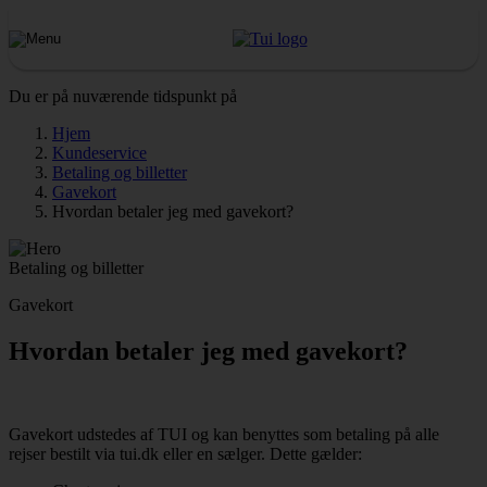
Du er på nuværende tidspunkt på
Hjem
Kundeservice
Betaling og billetter
Gavekort
Hvordan betaler jeg med gavekort?
Betaling og billetter
Gavekort
Hvordan betaler jeg med gavekort?
Gavekort udstedes af TUI og kan benyttes som betaling på alle
rejser bestilt via tui.dk eller en sælger. Dette gælder: