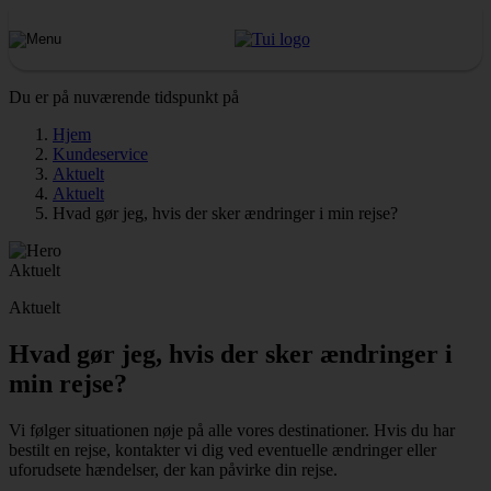
Du er på nuværende tidspunkt på
Hjem
Kundeservice
Aktuelt
Aktuelt
Hvad gør jeg, hvis der sker ændringer i min rejse?
Aktuelt
Aktuelt
Hvad gør jeg, hvis der sker ændringer i
min rejse?
Vi følger situationen nøje på alle vores destinationer. Hvis du har
bestilt en rejse, kontakter vi dig ved eventuelle ændringer eller
uforudsete hændelser, der kan påvirke din rejse.