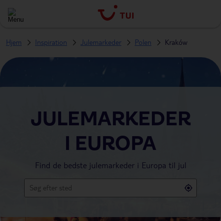
Hjem
Inspiration
Julemarkeder
Polen
Kraków
JULEMARKEDER
I EUROPA
Find de bedste julemarkeder i Europa til jul