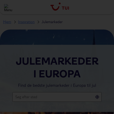
Hjem
Inspiration
Julemarkeder
JULEMARKEDER
I EUROPA
Find de bedste julemarkeder i Europa til jul