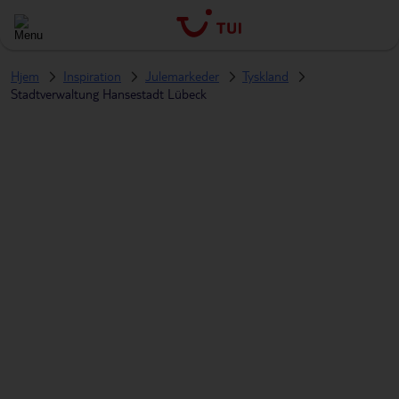
Hjem
Inspiration
Julemarkeder
Tyskland
Stadtverwaltung Hansestadt Lübeck