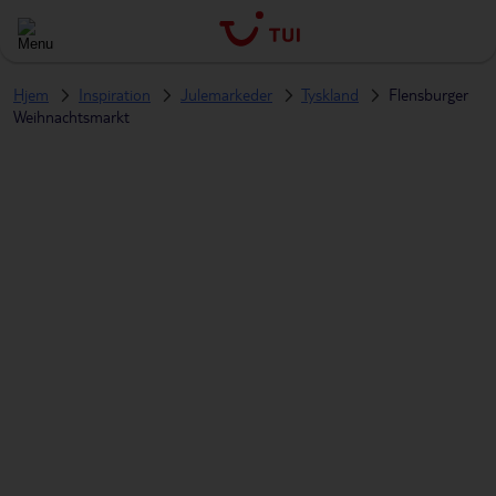
Hjem
Inspiration
Julemarkeder
Tyskland
Flensburger
Weihnachtsmarkt