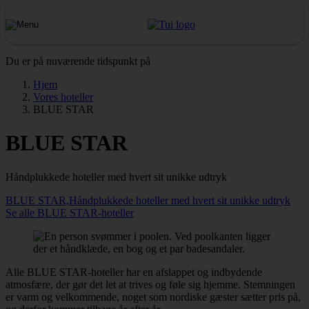
Du er på nuværende tidspunkt på
Hjem
Vores hoteller
BLUE STAR
BLUE STAR
Håndplukkede hoteller med hvert sit unikke udtryk
BLUE STAR,Håndplukkede hoteller med hvert sit unikke udtryk
Se alle BLUE STAR-hoteller
Alle BLUE STAR-hoteller har en afslappet og indbydende
atmosfære, der gør det let at trives og føle sig hjemme. Stemningen
er varm og velkommende, noget som nordiske gæster sætter pris på,