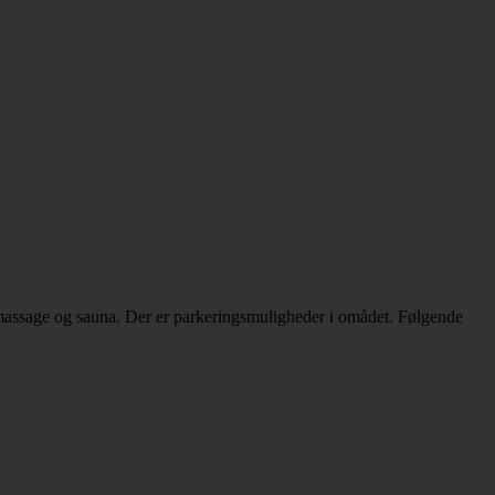
massage og sauna. Der er parkeringsmuligheder i omådet. Følgende