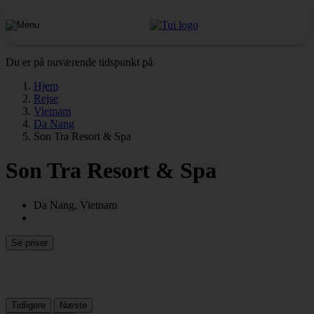
Du er på nuværende tidspunkt på
Hjem
Rejse
Vietnam
Da Nang
Son Tra Resort & Spa
Son Tra Resort & Spa
Da Nang, Vietnam
Se priser
Tidligere
Næste