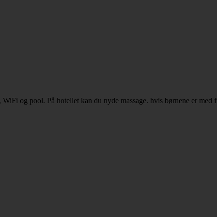
, WiFi og pool. På hotellet kan du nyde massage. hvis børnene er med 