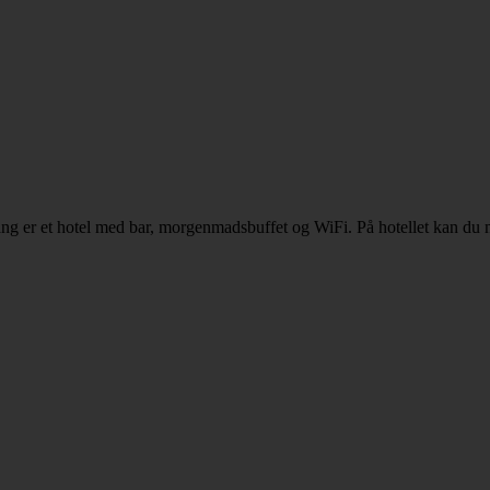
ng er et hotel med bar, morgenmadsbuffet og WiFi. På hotellet kan du