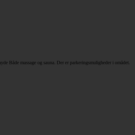
 nyde Både massage og sauna. Der er parkeringsmuligheder i omådet.